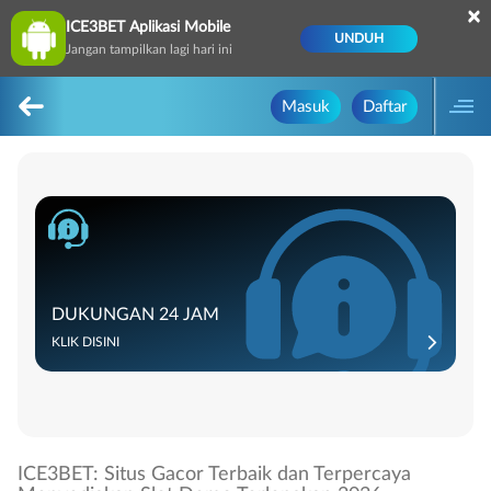
×
ICE3BET Aplikasi Mobile
UNDUH
Jangan tampilkan lagi hari ini
Masuk
Daftar
DUKUNGAN 24 JAM
KLIK DISINI
ICE3BET: Situs Gacor Terbaik dan Terpercaya