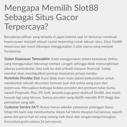
Mengapa Memilih Slot88
Sebagai Situs Gacor
Terpercaya?
Banyaknya pilihan yang tersedia di jagat internet saat ini tentunya membuat
kepercayaan menjadi sebuah syarat terpenting untuk sebuah situs. Situs Slot88
terpercaya dan resmi dibangun menggunakan 3 pilar utama yang menjadi
fondasinya.
Sistem Keamanan Termutakhir
: Kami menggunakan sistem keamanan terkini,
yang menggunakan teknologi enkripsi canggih sehingga tidak memungkinkan
adanya pembobolan data baik itu data pribadi maupun financial. Setiap
member akan mendapatkan jaminan keamanan privasi mereka.
Portofolio Provider Slot
: Kami tidak main-main dalam berkomitmen untuk
membentuk sebuah eksositem bermain judi slot online yang jujur dan
terpercaya. Menyajikan berbagai koleksi provider slot premium kelas dunia,
seperti Pragmatic Play, PG Soft, tersedia juga game eksklusif Slot88, dan masih
banyak lagi yang lainnya. Semua provider yang dipilih memiliki RTP tinggi dan
permainan yang adil.
Customer Service 24/7
: Bukan hanya sekedar pelayanan pelanggan biasa,
tetapi tim kami siap membantumu dalam hal teknis maupun hal lainnya, seperti
game slot gacor hari ini yang sedang naik daun dan sangat menguntungkan.
Konsultasi gratis selama 24 jam penuh.