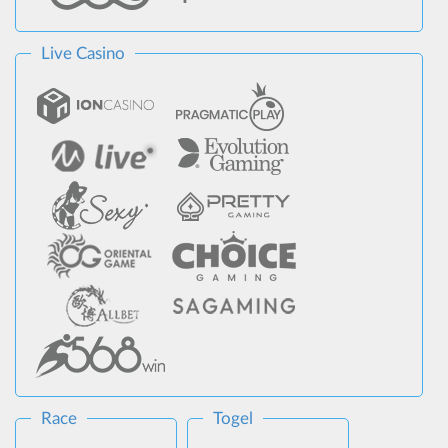
Live Casino
Race
Togel