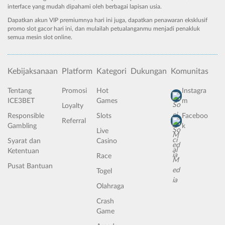
interface yang mudah dipahami oleh berbagai lapisan usia.
Dapatkan akun VIP premiumnya hari ini juga, dapatkan penawaran eksklusif
promo slot gacor hari ini, dan mulailah petualanganmu menjadi penakluk
semua mesin slot online.
Kebijaksanaan
Platform
Kategori
Dukungan
Komunitas
Tentang
Promosi
Hot
Instagra
ICE3BET
Games
m
Loyalty
Responsible
Slots
Faceboo
Referral
Gambling
k
Live
Syarat dan
Casino
Ketentuan
Race
Pusat Bantuan
Togel
Olahraga
Crash
Game