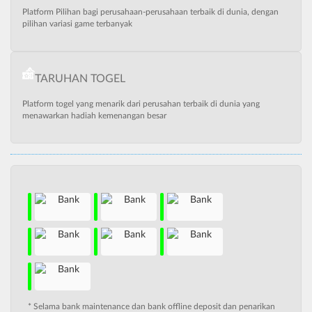
Platform Pilihan bagi perusahaan-perusahaan terbaik di dunia, dengan
pilihan variasi game terbanyak
TARUHAN TOGEL
Platform togel yang menarik dari perusahan terbaik di dunia yang
menawarkan hadiah kemenangan besar
* Selama bank maintenance dan bank offline deposit dan penarikan