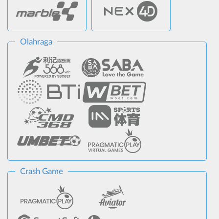
Olahraga
Crash Game