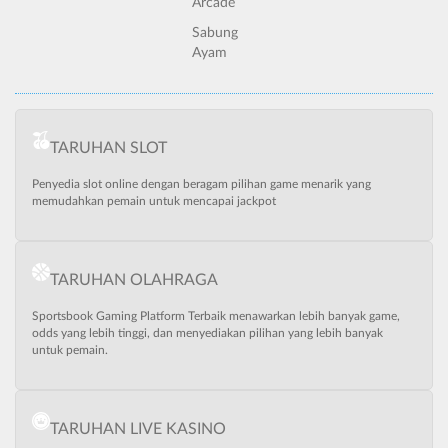
Arcade
Sabung
Ayam
TARUHAN SLOT
Penyedia slot online dengan beragam pilihan game menarik yang
memudahkan pemain untuk mencapai jackpot
TARUHAN OLAHRAGA
Sportsbook Gaming Platform Terbaik menawarkan lebih banyak game,
odds yang lebih tinggi, dan menyediakan pilihan yang lebih banyak
untuk pemain.
TARUHAN LIVE KASINO