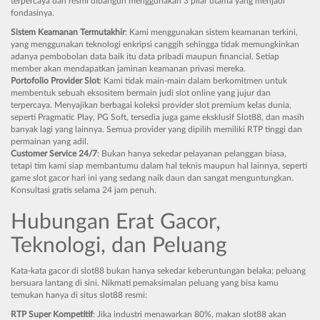
terpercaya dan resmi dibangun menggunakan 3 pilar utama yang menjadi
fondasinya.
Sistem Keamanan Termutakhir
: Kami menggunakan sistem keamanan terkini,
yang menggunakan teknologi enkripsi canggih sehingga tidak memungkinkan
adanya pembobolan data baik itu data pribadi maupun financial. Setiap
member akan mendapatkan jaminan keamanan privasi mereka.
Portofolio Provider Slot
: Kami tidak main-main dalam berkomitmen untuk
membentuk sebuah eksositem bermain judi slot online yang jujur dan
terpercaya. Menyajikan berbagai koleksi provider slot premium kelas dunia,
seperti Pragmatic Play, PG Soft, tersedia juga game eksklusif Slot88, dan masih
banyak lagi yang lainnya. Semua provider yang dipilih memiliki RTP tinggi dan
permainan yang adil.
Customer Service 24/7
: Bukan hanya sekedar pelayanan pelanggan biasa,
tetapi tim kami siap membantumu dalam hal teknis maupun hal lainnya, seperti
game slot gacor hari ini yang sedang naik daun dan sangat menguntungkan.
Konsultasi gratis selama 24 jam penuh.
Hubungan Erat Gacor,
Teknologi, dan Peluang
Kata-kata gacor di slot88 bukan hanya sekedar keberuntungan belaka; peluang
bersuara lantang di sini. Nikmati pemaksimalan peluang yang bisa kamu
temukan hanya di situs slot88 resmi:
RTP Super Kompetitif
: Jika industri menawarkan 80%, makan slot88 akan