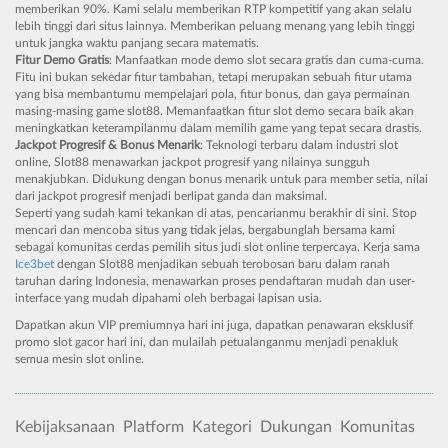
memberikan 90%. Kami selalu memberikan RTP kompetitif yang akan selalu
lebih tinggi dari situs lainnya. Memberikan peluang menang yang lebih tinggi
untuk jangka waktu panjang secara matematis.
Fitur Demo Gratis
: Manfaatkan mode demo slot secara gratis dan cuma-cuma.
Fitu ini bukan sekedar fitur tambahan, tetapi merupakan sebuah fitur utama
yang bisa membantumu mempelajari pola, fitur bonus, dan gaya permainan
masing-masing game slot88. Memanfaatkan fitur slot demo secara baik akan
meningkatkan keterampilanmu dalam memilih game yang tepat secara drastis.
Jackpot Progresif & Bonus Menarik
: Teknologi terbaru dalam industri slot
online, Slot88 menawarkan jackpot progresif yang nilainya sungguh
menakjubkan. Didukung dengan bonus menarik untuk para member setia, nilai
dari jackpot progresif menjadi berlipat ganda dan maksimal.
Seperti yang sudah kami tekankan di atas, pencarianmu berakhir di sini. Stop
mencari dan mencoba situs yang tidak jelas, bergabunglah bersama kami
sebagai komunitas cerdas pemilih situs judi slot online terpercaya. Kerja sama
Ice3bet
dengan Slot88 menjadikan sebuah terobosan baru dalam ranah
taruhan daring Indonesia, menawarkan proses pendaftaran mudah dan user-
interface yang mudah dipahami oleh berbagai lapisan usia.
Dapatkan akun VIP premiumnya hari ini juga, dapatkan penawaran eksklusif
promo slot gacor hari ini, dan mulailah petualanganmu menjadi penakluk
semua mesin slot online.
Kebijaksanaan
Platform
Kategori
Dukungan
Komunitas