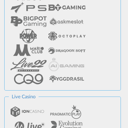
Live Casino