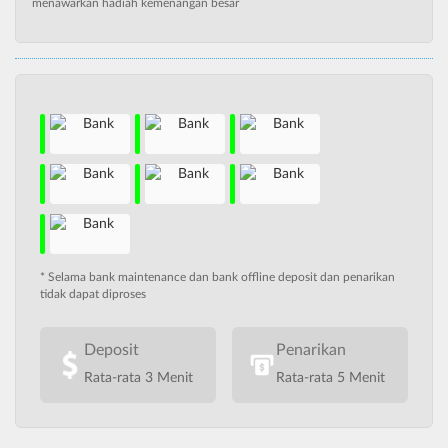
menawarkan hadiah kemenangan besar
* Selama bank maintenance dan bank offline deposit dan penarikan
tidak dapat diproses
Deposit
Penarikan
Rata-rata 3 Menit
Rata-rata 5 Menit