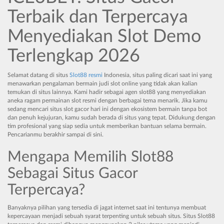
Terbaik dan Terpercaya
Menyediakan Slot Demo
Terlengkap 2026
Selamat datang di situs
Slot88 resmi
Indonesia, situs paling dicari saat ini yang
menawarkan pengalaman bermain judi slot online yang tidak akan kalian
temukan di situs lainnya. Kami hadir sebagai agen slot88 yang menyediakan
aneka ragam permainan slot resmi dengan berbagai tema menarik. Jika kamu
sedang mencari situs slot gacor hari ini dengan ekosistem bermain tanpa bot
dan penuh kejujuran, kamu sudah berada di situs yang tepat. Didukung dengan
tim profesional yang siap sedia untuk memberikan bantuan selama bermain.
Pencarianmu berakhir sampai di sini.
Mengapa Memilih Slot88
Sebagai Situs Gacor
Terpercaya?
Banyaknya pilihan yang tersedia di jagat internet saat ini tentunya membuat
kepercayaan menjadi sebuah syarat terpenting untuk sebuah situs. Situs Slot88