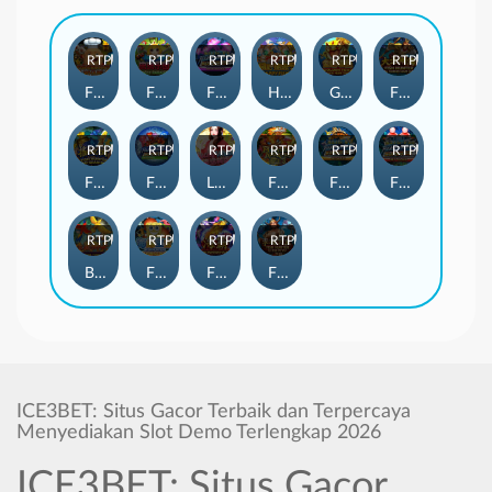
RTP
88%
RTP
88%
RTP
89%
RTP
87%
RTP
84%
RTP
90%
Fisherman's Wharf
Fish Hunter Insect Paradise
Fish Hunter 2 EX-Pro
Happy Fish 5
Golden Toad Fish Hunting
Fish Hunting: Da Sheng Nao Hai
RTP
85%
RTP
82%
RTP
88%
RTP
93%
RTP
82%
RTP
95%
Fish Hunting: Yao Qian Shu
Fish Hunter 2 EX-Novice
Lucky Wheel
Fish Hunter Monster Awaken
Fish Hunter 2 EX-Newbie
Fish Hunter 2 EX-My Club
RTP
80%
RTP
88%
RTP
85%
RTP
86%
Bird Paradise
Fish Hunter Spongebob
Fish Haiba
Fish Hunting: Li Kui Pi Yu
ICE3BET: Situs Gacor Terbaik dan Terpercaya
Menyediakan Slot Demo Terlengkap 2026
ICE3BET: Situs Gacor