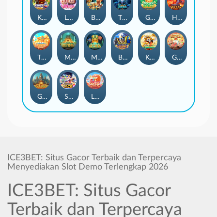
KING'S REALM
LABUBY
Book of Egypt
THRONE OF POSEIDON
GOLDEN LEGEND
HAMMER OF VULCAN
TREASURES OF EGYPT
MASTER OF GOLD MINER
MASTER OF GOLD MINER 2
BATTLE OF ALLIANCE
KUNG FU LEOPARD
GOD OF FORTUNE 2
GEMS MINER
SUPREME ACE
LUCKY TIGER
ICE3BET: Situs Gacor Terbaik dan Terpercaya
Menyediakan Slot Demo Terlengkap 2026
ICE3BET: Situs Gacor
Terbaik dan Terpercaya