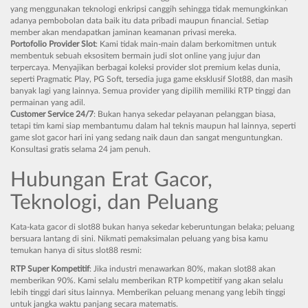
yang menggunakan teknologi enkripsi canggih sehingga tidak memungkinkan
adanya pembobolan data baik itu data pribadi maupun financial. Setiap
member akan mendapatkan jaminan keamanan privasi mereka.
Portofolio Provider Slot
: Kami tidak main-main dalam berkomitmen untuk
membentuk sebuah eksositem bermain judi slot online yang jujur dan
terpercaya. Menyajikan berbagai koleksi provider slot premium kelas dunia,
seperti Pragmatic Play, PG Soft, tersedia juga game eksklusif Slot88, dan masih
banyak lagi yang lainnya. Semua provider yang dipilih memiliki RTP tinggi dan
permainan yang adil.
Customer Service 24/7
: Bukan hanya sekedar pelayanan pelanggan biasa,
tetapi tim kami siap membantumu dalam hal teknis maupun hal lainnya, seperti
game slot gacor hari ini yang sedang naik daun dan sangat menguntungkan.
Konsultasi gratis selama 24 jam penuh.
Hubungan Erat Gacor,
Teknologi, dan Peluang
Kata-kata gacor di slot88 bukan hanya sekedar keberuntungan belaka; peluang
bersuara lantang di sini. Nikmati pemaksimalan peluang yang bisa kamu
temukan hanya di situs slot88 resmi:
RTP Super Kompetitif
: Jika industri menawarkan 80%, makan slot88 akan
memberikan 90%. Kami selalu memberikan RTP kompetitif yang akan selalu
lebih tinggi dari situs lainnya. Memberikan peluang menang yang lebih tinggi
untuk jangka waktu panjang secara matematis.