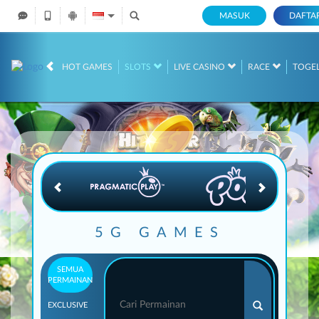
MASUK
DAFTA
IDR
12,686,656,
HOT GAMES
SLOTS
LIVE CASINO
RACE
TOGE
5G GAMES
SEMUA
PERMAINAN
EXCLUSIVE